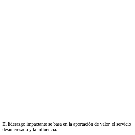
El liderazgo impactante se basa en la aportación de valor, el servicio
desinteresado y la influencia.